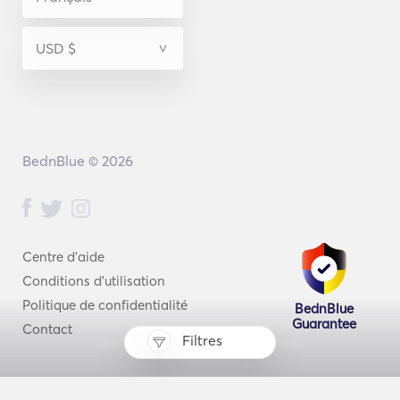
BednBlue © 2026
Centre d'aide
Conditions d'utilisation
Politique de confidentialité
BednBlue
Guarantee
Contact
Filtres