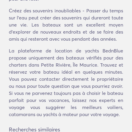
Créez des souvenirs inoubliables - Passer du temps
sur l'eau peut créer des souvenirs qui dureront toute
une vie. Les bateaux sont un excellent moyen
d'explorer de nouveaux endroits et de se faire des
amis qui resteront avec vous pendant des années.
La plateforme de location de yachts BednBlue
propose uniquement des bateaux vérifiés pour des
charters dans Petite Rivière, Île Maurice. Trouvez et
réservez votre bateau idéal en quelques minutes.
Vous pouvez contacter directement le propriétaire
ou nous pour toute question que vous pourriez avoir.
Si vous ne parvenez toujours pas à choisir le bateau
parfait pour vos vacances, laissez nos experts en
voyage vous suggérer les meilleurs voiliers,
catamarans ou yachts à moteur pour votre voyage.
Recherches similaires