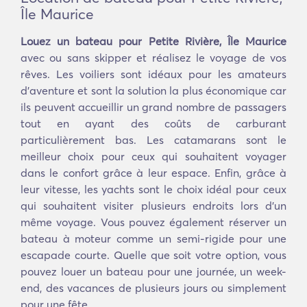
Île Maurice
Louez un bateau pour Petite Rivière, Île Maurice
avec ou sans skipper et réalisez le voyage de vos
rêves. Les voiliers sont idéaux pour les amateurs
d'aventure et sont la solution la plus économique car
ils peuvent accueillir un grand nombre de passagers
tout en ayant des coûts de carburant
particulièrement bas. Les catamarans sont le
meilleur choix pour ceux qui souhaitent voyager
dans le confort grâce à leur espace. Enfin, grâce à
leur vitesse, les yachts sont le choix idéal pour ceux
qui souhaitent visiter plusieurs endroits lors d'un
même voyage. Vous pouvez également réserver un
bateau à moteur comme un semi-rigide pour une
escapade courte. Quelle que soit votre option, vous
pouvez louer un bateau pour une journée, un week-
end, des vacances de plusieurs jours ou simplement
pour une fête.