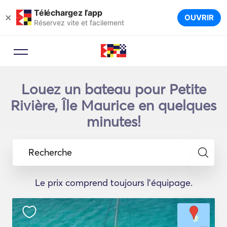
Téléchargez l’app
×
OUVRIR
Réservez vite et facilement
Louez un bateau pour Petite
Rivière, Île Maurice en quelques
minutes!
Recherche
Le prix comprend toujours l'équipage.