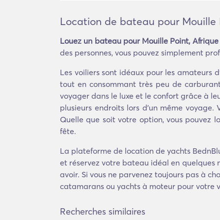
Location de bateau pour Mouille 
Louez un bateau pour Mouille Point, Afrique
des personnes, vous pouvez simplement profit
Les voiliers sont idéaux pour les amateurs 
tout en consommant très peu de carburant, 
voyager dans le luxe et le confort grâce à leu
plusieurs endroits lors d'un même voyage
Quelle que soit votre option, vous pouvez 
fête.
La plateforme de location de yachts BednBlu
et réservez votre bateau idéal en quelques 
avoir. Si vous ne parvenez toujours pas à cho
catamarans ou yachts à moteur pour votre 
Recherches similaires