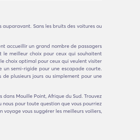
 auparavant. Sans les bruits des voitures ou
vent accueillir un grand nombre de passagers
 le meilleur choix pour ceux qui souhaitent
 le choix optimal pour ceux qui veulent visiter
 un semi-rigide pour une escapade courte.
s de plusieurs jours ou simplement pour une
 dans Mouille Point, Afrique du Sud. Trouvez
u nous pour toute question que vous pourriez
n voyage vous suggérer les meilleurs voiliers,