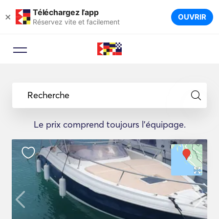
Téléchargez l’app
×
OUVRIR
Réservez vite et facilement
Recherche
Le prix comprend toujours l'équipage.