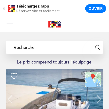
Téléchargez l’app
×
OUVRIR
Réservez vite et facilement
Recherche
Le prix comprend toujours l'équipage.