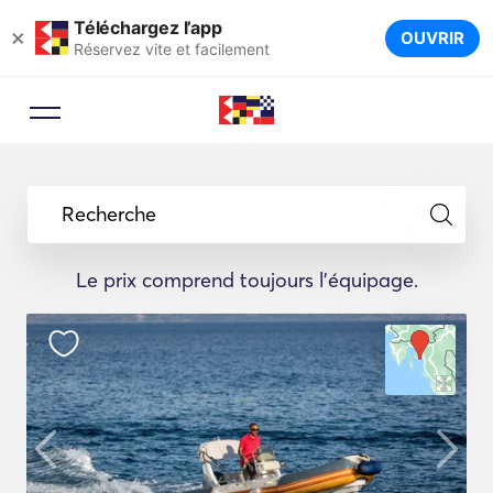
Téléchargez l’app
×
OUVRIR
Réservez vite et facilement
Recherche
Le prix comprend toujours l'équipage.