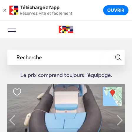
Téléchargez l’app
×
OUVRIR
Réservez vite et facilement
Recherche
Le prix comprend toujours l'équipage.