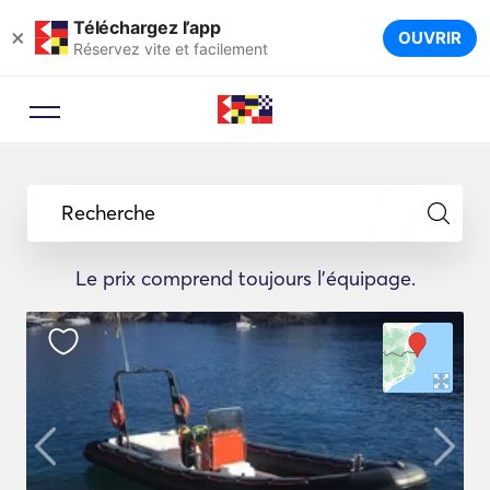
Téléchargez l’app
×
OUVRIR
Réservez vite et facilement
Recherche
Le prix comprend toujours l'équipage.