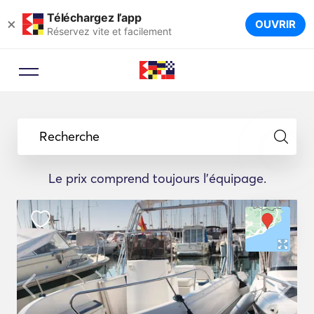
Téléchargez l’app
×
OUVRIR
Réservez vite et facilement
Recherche
Le prix comprend toujours l'équipage.