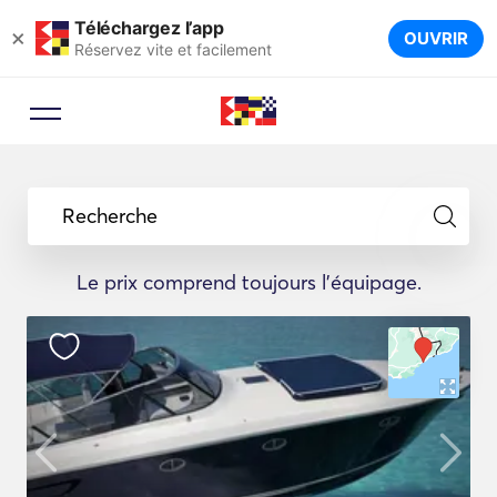
Téléchargez l’app
×
OUVRIR
Réservez vite et facilement
Recherche
Le prix comprend toujours l'équipage.