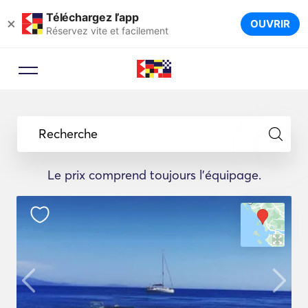
Téléchargez l’app
×
OUVRIR
Réservez vite et facilement
Recherche
Le prix comprend toujours l'équipage.