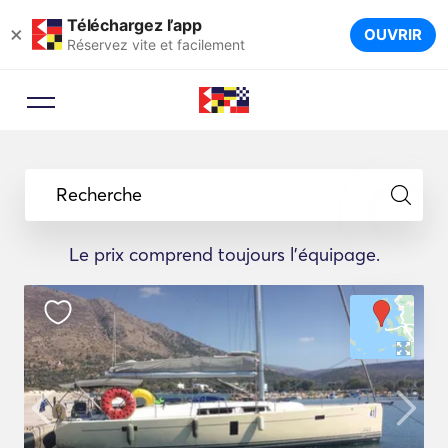
Téléchargez l’app
×
OUVRIR
Réservez vite et facilement
Recherche
Le prix comprend toujours l'équipage.