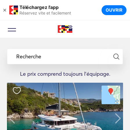
Téléchargez l’app
×
OUVRIR
Réservez vite et facilement
Recherche
Le prix comprend toujours l'équipage.