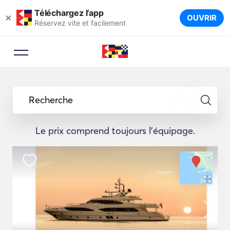
Téléchargez l’app
×
OUVRIR
Réservez vite et facilement
Recherche
Le prix comprend toujours l'équipage.