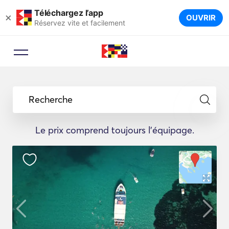
Téléchargez l’app
×
OUVRIR
Réservez vite et facilement
Recherche
Le prix comprend toujours l'équipage.