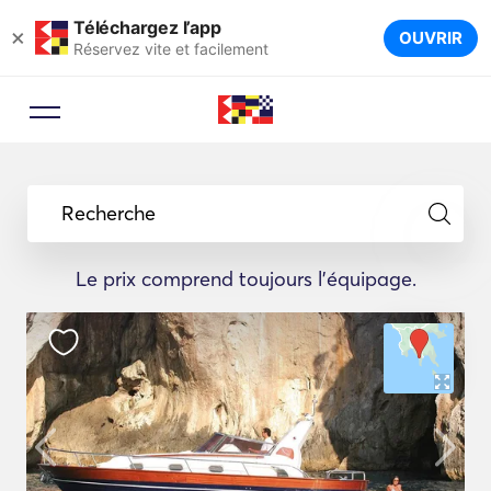
Téléchargez l’app
×
OUVRIR
Réservez vite et facilement
Recherche
Le prix comprend toujours l'équipage.