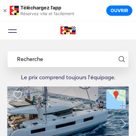
Téléchargez l’app
×
OUVRIR
Réservez vite et facilement
Recherche
Le prix comprend toujours l'équipage.