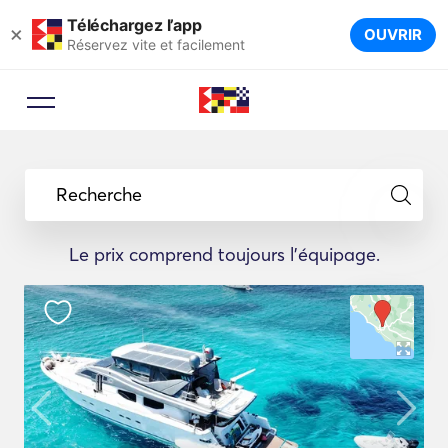
Téléchargez l’app
×
OUVRIR
Réservez vite et facilement
Recherche
Le prix comprend toujours l'équipage.