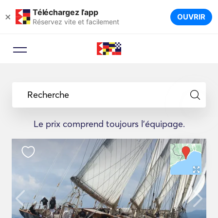
Téléchargez l’app
×
OUVRIR
Réservez vite et facilement
Recherche
Le prix comprend toujours l'équipage.