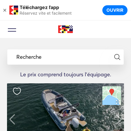
Téléchargez l’app
×
OUVRIR
Réservez vite et facilement
Recherche
Le prix comprend toujours l'équipage.