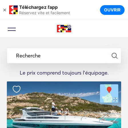
Téléchargez l’app
×
OUVRIR
Réservez vite et facilement
Recherche
Le prix comprend toujours l'équipage.