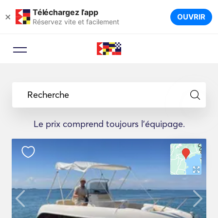
Téléchargez l’app
×
OUVRIR
Réservez vite et facilement
Recherche
Le prix comprend toujours l'équipage.