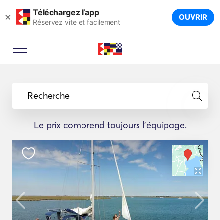
Téléchargez l’app
×
OUVRIR
Réservez vite et facilement
Recherche
Le prix comprend toujours l'équipage.