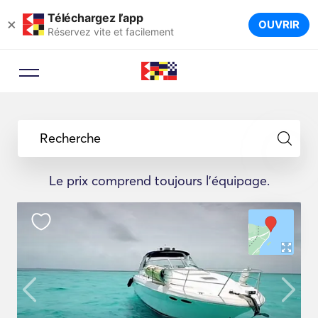
Téléchargez l’app
×
OUVRIR
Réservez vite et facilement
Recherche
Le prix comprend toujours l'équipage.