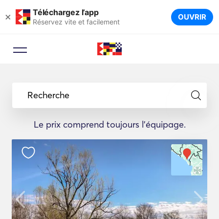
Téléchargez l’app
×
OUVRIR
Réservez vite et facilement
Recherche
Le prix comprend toujours l'équipage.