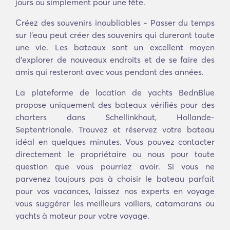
jours ou simplement pour une fête.
Créez des souvenirs inoubliables - Passer du temps
sur l'eau peut créer des souvenirs qui dureront toute
une vie. Les bateaux sont un excellent moyen
d'explorer de nouveaux endroits et de se faire des
amis qui resteront avec vous pendant des années.
La plateforme de location de yachts BednBlue
propose uniquement des bateaux vérifiés pour des
charters dans Schellinkhout, Hollande-
Septentrionale. Trouvez et réservez votre bateau
idéal en quelques minutes. Vous pouvez contacter
directement le propriétaire ou nous pour toute
question que vous pourriez avoir. Si vous ne
parvenez toujours pas à choisir le bateau parfait
pour vos vacances, laissez nos experts en voyage
vous suggérer les meilleurs voiliers, catamarans ou
yachts à moteur pour votre voyage.