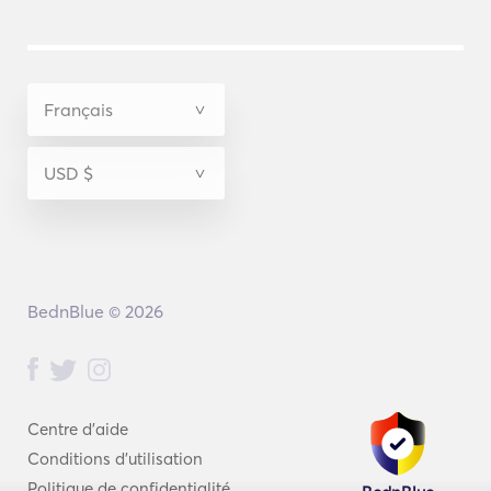
BednBlue © 2026
Centre d'aide
Conditions d'utilisation
Politique de confidentialité