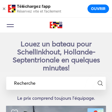
Téléchargez l’app
×
OUVRIR
Réservez vite et facilement
Louez un bateau pour
Schellinkhout, Hollande-
Septentrionale en quelques
minutes!
Recherche
Le prix comprend toujours l'équipage.