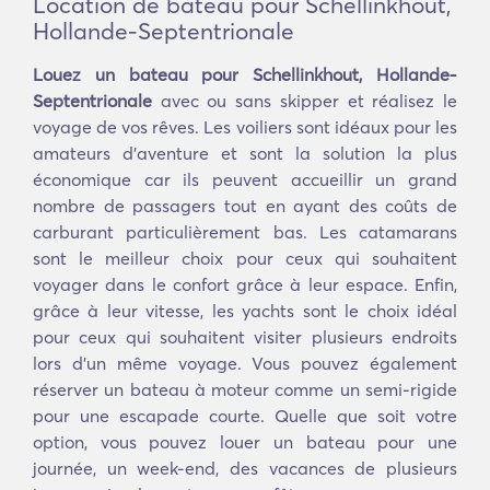
Location de bateau pour Schellinkhout,
Hollande-Septentrionale
Louez un bateau pour Schellinkhout, Hollande-
Septentrionale
avec ou sans skipper et réalisez le
voyage de vos rêves. Les voiliers sont idéaux pour les
amateurs d'aventure et sont la solution la plus
économique car ils peuvent accueillir un grand
nombre de passagers tout en ayant des coûts de
carburant particulièrement bas. Les catamarans
sont le meilleur choix pour ceux qui souhaitent
voyager dans le confort grâce à leur espace. Enfin,
grâce à leur vitesse, les yachts sont le choix idéal
pour ceux qui souhaitent visiter plusieurs endroits
lors d'un même voyage. Vous pouvez également
réserver un bateau à moteur comme un semi-rigide
pour une escapade courte. Quelle que soit votre
option, vous pouvez louer un bateau pour une
journée, un week-end, des vacances de plusieurs