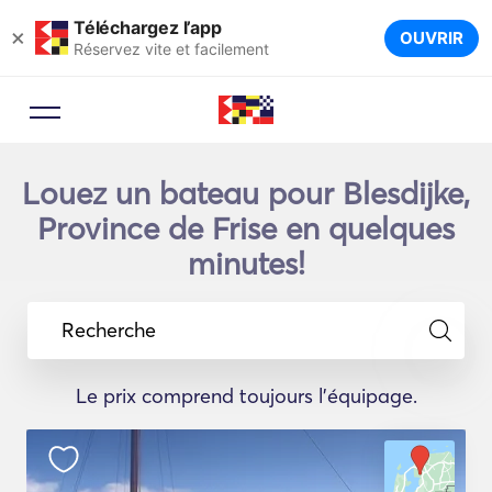
Téléchargez l’app
×
OUVRIR
Réservez vite et facilement
Louez un bateau pour Blesdijke,
Province de Frise en quelques
minutes!
Recherche
Le prix comprend toujours l'équipage.