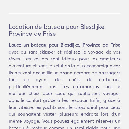
Location de bateau pour Blesdijke,
Province de Frise
Louez un bateau pour Blesdijke, Province de Frise
avec ou sans skipper et réalisez le voyage de vos
rêves. Les voiliers sont idéaux pour les amateurs
d'aventure et sont la solution la plus économique car
ils peuvent accueillir un grand nombre de passagers
tout en ayant des coûts de carburant
particulièrement bas. Les catamarans sont le
meilleur choix pour ceux qui souhaitent voyager
dans le confort grâce à leur espace. Enfin, grâce à
leur vitesse, les yachts sont le choix idéal pour ceux
qui souhaitent visiter plusieurs endroits lors d'un
même voyage. Vous pouvez également réserver un
bateau à moteur comme un semi-rigide pour une