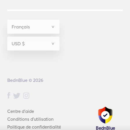
BednBlue © 2026
Centre d'aide
Conditions d'utilisation
Politique de confidentialité
BednBlue