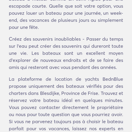
escapade courte. Quelle que soit votre option, vous
pouvez louer un bateau pour une journée, un week-
end, des vacances de plusieurs jours ou simplement
pour une fête.
Créez des souvenirs inoubliables - Passer du temps
sur l'eau peut créer des souvenirs qui dureront toute
une vie. Les bateaux sont un excellent moyen
d'explorer de nouveaux endroits et de se faire des
amis qui resteront avec vous pendant des années.
La plateforme de location de yachts BednBlue
propose uniquement des bateaux vérifiés pour des
charters dans Blesdijke, Province de Frise. Trouvez et
réservez votre bateau idéal en quelques minutes.
Vous pouvez contacter directement le propriétaire
ou nous pour toute question que vous pourriez avoir.
Si vous ne parvenez toujours pas à choisir le bateau
parfait pour vos vacances, laissez nos experts en