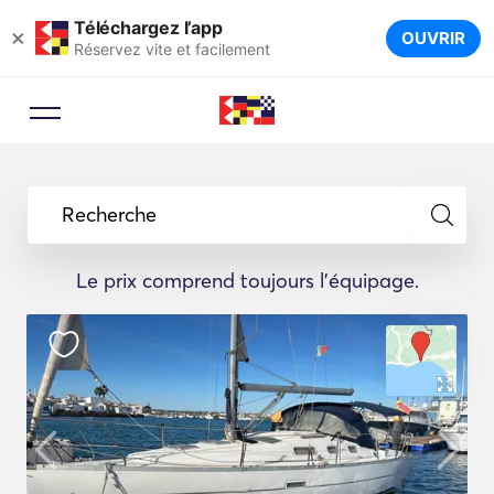
Téléchargez l’app
×
OUVRIR
Réservez vite et facilement
Recherche
Le prix comprend toujours l'équipage.