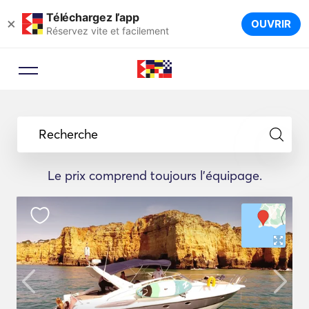
Téléchargez l’app
×
OUVRIR
Réservez vite et facilement
Recherche
Le prix comprend toujours l'équipage.