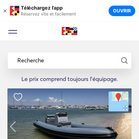
Téléchargez l’app
×
OUVRIR
Réservez vite et facilement
Recherche
Le prix comprend toujours l'équipage.