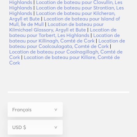
Highlands
|
Location de bateau pour Clovullin, Les
Highlands
|
Location de bateau pour Strontian, Les
Highlands
|
Location de bateau pour Kilcheran,
Argyll et Bute
|
Location de bateau pour Island of
Mull, Île de Mull
|
Location de bateau pour
Kilmichael Glassary, Argyll et Bute
|
Location de
bateau pour Tarbert, Les Highlands
|
Location de
bateau pour Killinagh, Comté de Cork
|
Location de
bateau pour Coolcoulagata, Comté de Cork
|
Location de bateau pour Coolnagillagh, Comté de
Cork
|
Location de bateau pour Killare, Comté de
Cork