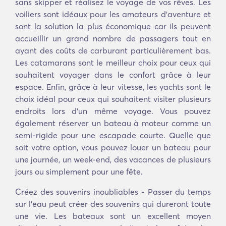
sans skipper et réalisez le voyage de vos rêves. Les
voiliers sont idéaux pour les amateurs d'aventure et
sont la solution la plus économique car ils peuvent
accueillir un grand nombre de passagers tout en
ayant des coûts de carburant particulièrement bas.
Les catamarans sont le meilleur choix pour ceux qui
souhaitent voyager dans le confort grâce à leur
espace. Enfin, grâce à leur vitesse, les yachts sont le
choix idéal pour ceux qui souhaitent visiter plusieurs
endroits lors d'un même voyage. Vous pouvez
également réserver un bateau à moteur comme un
semi-rigide pour une escapade courte. Quelle que
soit votre option, vous pouvez louer un bateau pour
une journée, un week-end, des vacances de plusieurs
jours ou simplement pour une fête.
Créez des souvenirs inoubliables - Passer du temps
sur l'eau peut créer des souvenirs qui dureront toute
une vie. Les bateaux sont un excellent moyen