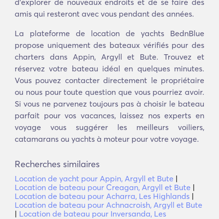
d'explorer de nouveaux endroits et de se faire des
amis qui resteront avec vous pendant des années.
La plateforme de location de yachts BednBlue
propose uniquement des bateaux vérifiés pour des
charters dans Appin, Argyll et Bute. Trouvez et
réservez votre bateau idéal en quelques minutes.
Vous pouvez contacter directement le propriétaire
ou nous pour toute question que vous pourriez avoir.
Si vous ne parvenez toujours pas à choisir le bateau
parfait pour vos vacances, laissez nos experts en
voyage vous suggérer les meilleurs voiliers,
catamarans ou yachts à moteur pour votre voyage.
Recherches similaires
Location de yacht pour Appin, Argyll et Bute
|
Location de bateau pour Creagan, Argyll et Bute
|
Location de bateau pour Acharra, Les Highlands
|
Location de bateau pour Achnacroish, Argyll et Bute
|
Location de bateau pour Inversanda, Les