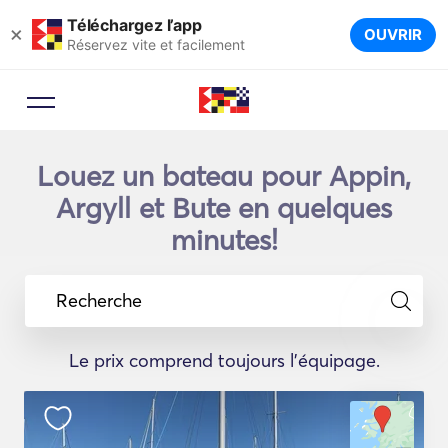
Téléchargez l’app
×
OUVRIR
Réservez vite et facilement
Louez un bateau pour Appin,
Argyll et Bute en quelques
minutes!
Recherche
Le prix comprend toujours l'équipage.