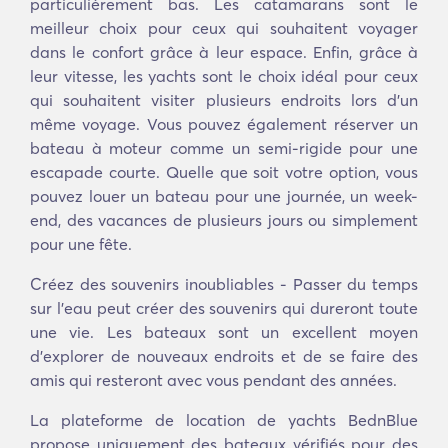
particulièrement bas. Les catamarans sont le
meilleur choix pour ceux qui souhaitent voyager
dans le confort grâce à leur espace. Enfin, grâce à
leur vitesse, les yachts sont le choix idéal pour ceux
qui souhaitent visiter plusieurs endroits lors d'un
même voyage. Vous pouvez également réserver un
bateau à moteur comme un semi-rigide pour une
escapade courte. Quelle que soit votre option, vous
pouvez louer un bateau pour une journée, un week-
end, des vacances de plusieurs jours ou simplement
pour une fête.
Créez des souvenirs inoubliables - Passer du temps
sur l'eau peut créer des souvenirs qui dureront toute
une vie. Les bateaux sont un excellent moyen
d'explorer de nouveaux endroits et de se faire des
amis qui resteront avec vous pendant des années.
La plateforme de location de yachts BednBlue
propose uniquement des bateaux vérifiés pour des