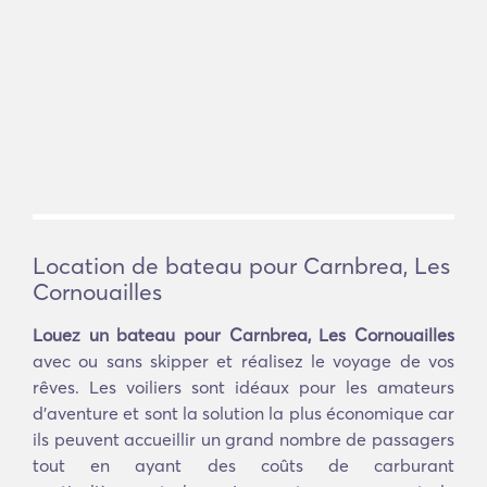
Location de bateau pour Carnbrea, Les
Cornouailles
Louez un bateau pour Carnbrea, Les Cornouailles
avec ou sans skipper et réalisez le voyage de vos
rêves. Les voiliers sont idéaux pour les amateurs
d'aventure et sont la solution la plus économique car
ils peuvent accueillir un grand nombre de passagers
tout en ayant des coûts de carburant