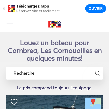
Téléchargez l’app
×
OUVRIR
Réservez vite et facilement
Louez un bateau pour
Carnbrea, Les Cornouailles en
quelques minutes!
Recherche
Le prix comprend toujours l'équipage.