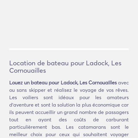
Location de bateau pour Ladock, Les
Cornouailles
Louez un bateau pour Ladock, Les Cornouailles
avec
ou sans skipper et réalisez le voyage de vos rêves.
Les voiliers sont idéaux pour les amateurs
d'aventure et sont la solution la plus économique car
ils peuvent accueillir un grand nombre de passagers
tout en ayant des coûts de carburant
particulièrement bas. Les catamarans sont le
meilleur choix pour ceux qui souhaitent voyager