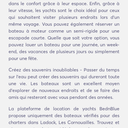
dans le confort grâce à leur espace. Enfin, grâce à
leur vitesse, les yachts sont le choix idéal pour ceux
qui souhaitent visiter plusieurs endroits lors d'un
même voyage. Vous pouvez également réserver un
bateau à moteur comme un semi-rigide pour une
escapade courte. Quelle que soit votre option, vous
pouvez louer un bateau pour une journée, un week-
end, des vacances de plusieurs jours ou simplement
pour une fête.
Créez des souvenirs inoubliables - Passer du temps
sur l'eau peut créer des souvenirs qui dureront toute
une vie. Les bateaux sont un excellent moyen
d'explorer de nouveaux endroits et de se faire des
amis qui resteront avec vous pendant des années.
La plateforme de location de yachts BednBlue
propose uniquement des bateaux vérifiés pour des
charters dans Ladock, Les Cornouailles. Trouvez et