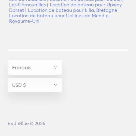
Les Cornouailles
|
Location de bateau pour Upwey,
Dorset
|
Location de bateau pour Lilia, Bretagne
|
Location de bateau pour Collines de Mendip,
Royaume-Uni
BednBlue © 2026