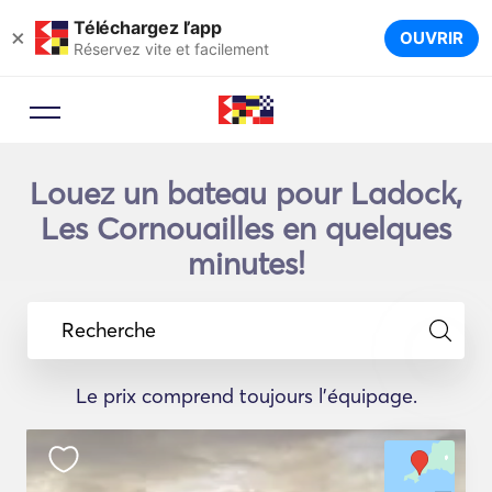
Téléchargez l’app
×
OUVRIR
Réservez vite et facilement
Louez un bateau pour Ladock,
Les Cornouailles en quelques
minutes!
Recherche
Le prix comprend toujours l'équipage.