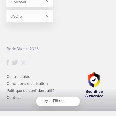
BednBlue © 2026
Centre d'aide
Conditions d'utilisation
Politique de confidentialité
BednBlue
Guarantee
Contact
Filtres