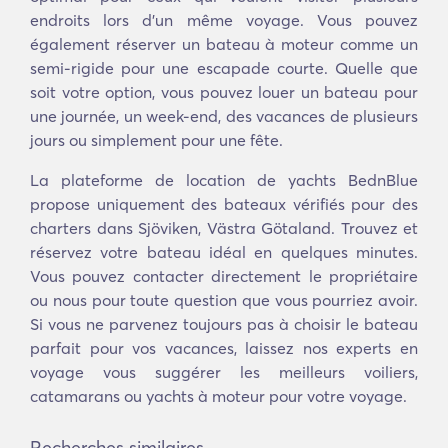
endroits lors d'un même voyage. Vous pouvez
également réserver un bateau à moteur comme un
semi-rigide pour une escapade courte. Quelle que
soit votre option, vous pouvez louer un bateau pour
une journée, un week-end, des vacances de plusieurs
jours ou simplement pour une fête.
La plateforme de location de yachts BednBlue
propose uniquement des bateaux vérifiés pour des
charters dans Sjöviken, Västra Götaland. Trouvez et
réservez votre bateau idéal en quelques minutes.
Vous pouvez contacter directement le propriétaire
ou nous pour toute question que vous pourriez avoir.
Si vous ne parvenez toujours pas à choisir le bateau
parfait pour vos vacances, laissez nos experts en
voyage vous suggérer les meilleurs voiliers,
catamarans ou yachts à moteur pour votre voyage.
Recherches similaires