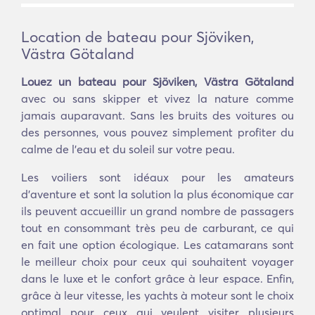
Location de bateau pour Sjöviken,
Västra Götaland
Louez un bateau pour Sjöviken, Västra Götaland
avec ou sans skipper et vivez la nature comme
jamais auparavant. Sans les bruits des voitures ou
des personnes, vous pouvez simplement profiter du
calme de l'eau et du soleil sur votre peau.
Les voiliers sont idéaux pour les amateurs
d'aventure et sont la solution la plus économique car
ils peuvent accueillir un grand nombre de passagers
tout en consommant très peu de carburant, ce qui
en fait une option écologique. Les catamarans sont
le meilleur choix pour ceux qui souhaitent voyager
dans le luxe et le confort grâce à leur espace. Enfin,
grâce à leur vitesse, les yachts à moteur sont le choix
optimal pour ceux qui veulent visiter plusieurs