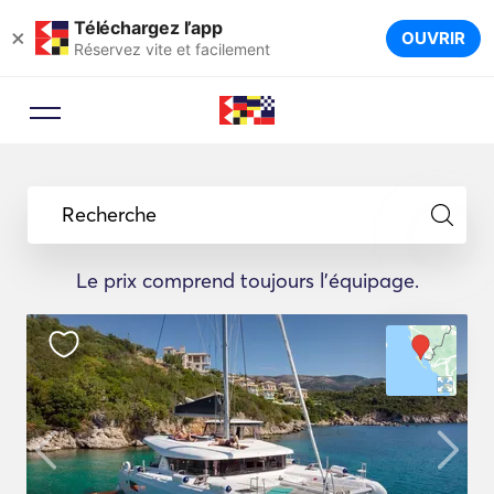
Téléchargez l’app
×
OUVRIR
Réservez vite et facilement
Recherche
Le prix comprend toujours l'équipage.