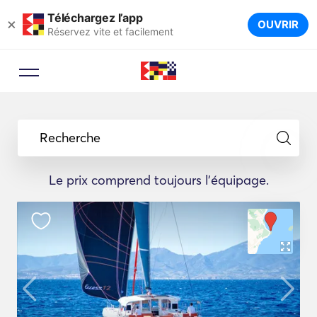
Téléchargez l’app
×
OUVRIR
Réservez vite et facilement
Recherche
Le prix comprend toujours l'équipage.