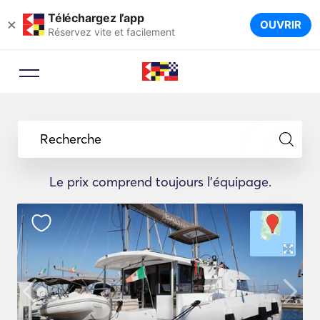
Téléchargez l’app
×
OUVRIR
Réservez vite et facilement
Recherche
Le prix comprend toujours l'équipage.