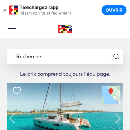
Téléchargez l’app
×
OUVRIR
Réservez vite et facilement
Recherche
Le prix comprend toujours l'équipage.