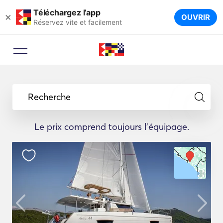
Téléchargez l’app
×
OUVRIR
Réservez vite et facilement
Recherche
Le prix comprend toujours l'équipage.