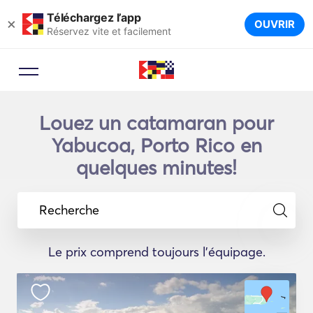
Téléchargez l’app
×
OUVRIR
Réservez vite et facilement
Louez un catamaran pour
Yabucoa, Porto Rico en
quelques minutes!
Recherche
Le prix comprend toujours l'équipage.