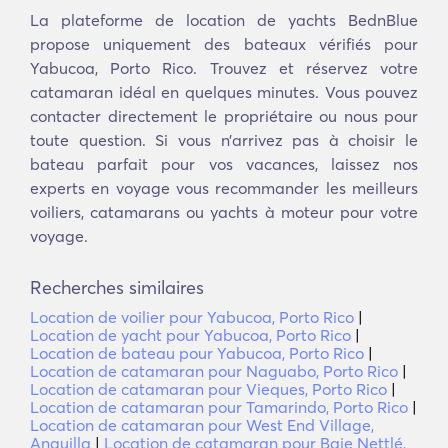
La plateforme de location de yachts BednBlue
propose uniquement des bateaux vérifiés pour
Yabucoa, Porto Rico. Trouvez et réservez votre
catamaran idéal en quelques minutes. Vous pouvez
contacter directement le propriétaire ou nous pour
toute question. Si vous n’arrivez pas à choisir le
bateau parfait pour vos vacances, laissez nos
experts en voyage vous recommander les meilleurs
voiliers, catamarans ou yachts à moteur pour votre
voyage.
Recherches similaires
Location de voilier pour Yabucoa, Porto Rico
|
Location de yacht pour Yabucoa, Porto Rico
|
Location de bateau pour Yabucoa, Porto Rico
|
Location de catamaran pour Naguabo, Porto Rico
|
Location de catamaran pour Vieques, Porto Rico
|
Location de catamaran pour Tamarindo, Porto Rico
|
Location de catamaran pour West End Village,
Anguilla
|
Location de catamaran pour Baie Nettlé,