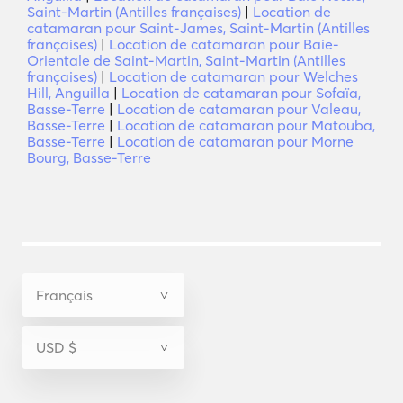
Saint-Martin (Antilles françaises)
|
Location de
catamaran pour Saint-James, Saint-Martin (Antilles
françaises)
|
Location de catamaran pour Baie-
Orientale de Saint-Martin, Saint-Martin (Antilles
françaises)
|
Location de catamaran pour Welches
Hill, Anguilla
|
Location de catamaran pour Sofaïa,
Basse-Terre
|
Location de catamaran pour Valeau,
Basse-Terre
|
Location de catamaran pour Matouba,
Basse-Terre
|
Location de catamaran pour Morne
Bourg, Basse-Terre