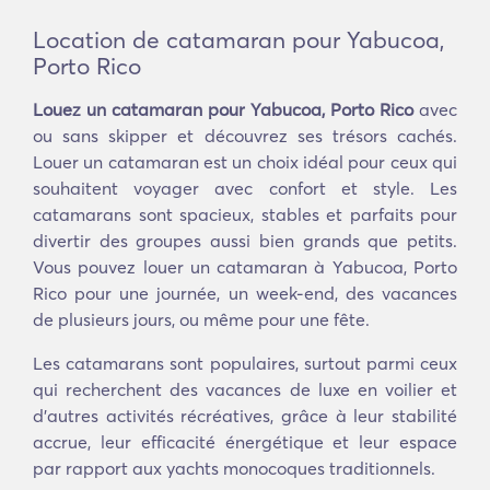
Location de catamaran pour Yabucoa,
Porto Rico
Louez un catamaran pour Yabucoa, Porto Rico
avec
ou sans skipper et découvrez ses trésors cachés.
Louer un catamaran est un choix idéal pour ceux qui
souhaitent voyager avec confort et style. Les
catamarans sont spacieux, stables et parfaits pour
divertir des groupes aussi bien grands que petits.
Vous pouvez louer un catamaran à Yabucoa, Porto
Rico pour une journée, un week-end, des vacances
de plusieurs jours, ou même pour une fête.
Les catamarans sont populaires, surtout parmi ceux
qui recherchent des vacances de luxe en voilier et
d'autres activités récréatives, grâce à leur stabilité
accrue, leur efficacité énergétique et leur espace
par rapport aux yachts monocoques traditionnels.