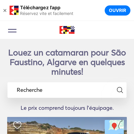
Téléchargez l’app
×
OUVRIR
Réservez vite et facilement
Louez un catamaran pour São
Faustino, Algarve en quelques
minutes!
Recherche
Le prix comprend toujours l'équipage.