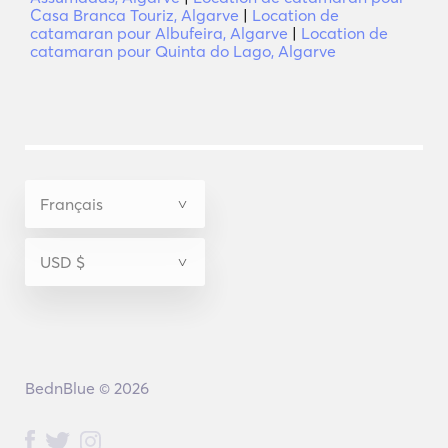
Casa Branca Touriz, Algarve
|
Location de
catamaran pour Albufeira, Algarve
|
Location de
catamaran pour Quinta do Lago, Algarve
BednBlue © 2026