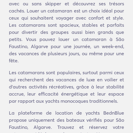
avec ou sans skipper et découvrez ses trésors
cachés. Louer un catamaran est un choix idéal pour
ceux qui souhaitent voyager avec confort et style.
Les catamarans sont spacieux, stables et parfaits
pour divertir des groupes aussi bien grands que
petits. Vous pouvez louer un catamaran à São
Faustino, Algarve pour une journée, un week-end,
des vacances de plusieurs jours, ou même pour une
fête.
Les catamarans sont populaires, surtout parmi ceux
qui recherchent des vacances de luxe en voilier et
d'autres activités récréatives, grâce à leur stabilité
accrue, leur efficacité énergétique et leur espace
par rapport aux yachts monocoques traditionnels.
La plateforme de location de yachts BednBlue
propose uniquement des bateaux vérifiés pour São
Faustino, Algarve. Trouvez et réservez votre