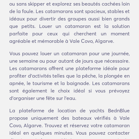
ou sans skipper et explorez ses beautés cachées loin
de la foule. Les catamarans sont spacieux, stables et
idéaux pour divertir des groupes aussi bien grands
que petits. Louer un catamaran est la solution
parfaite pour ceux qui cherchent un moment
agréable et mémorable à Vale Covo, Algarve.
Vous pouvez louer un catamaran pour une journée,
une semaine ou pour autant de jours que nécessaire.
Les catamarans offrent une plateforme idéale pour
profiter d'activités telles que la pêche, la plongée en
apnée, le tourisme et la baignade. Les catamarans
sont également le choix idéal si vous prévoyez
d’organiser une fête sur l’eau.
La plateforme de location de yachts BednBlue
propose uniquement des bateaux vérifiés à Vale
Covo, Algarve. Trouvez et réservez votre catamaran
idéal en quelques minutes. Vous pouvez contacter