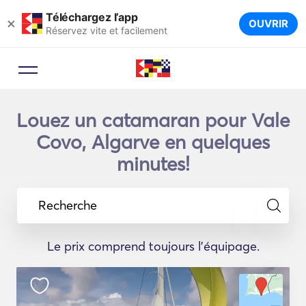
Téléchargez l’app
×
OUVRIR
Réservez vite et facilement
Louez un catamaran pour Vale
Covo, Algarve en quelques
minutes!
Recherche
Le prix comprend toujours l'équipage.