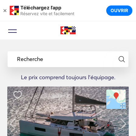
Téléchargez l’app
×
OUVRIR
Réservez vite et facilement
Recherche
Le prix comprend toujours l'équipage.