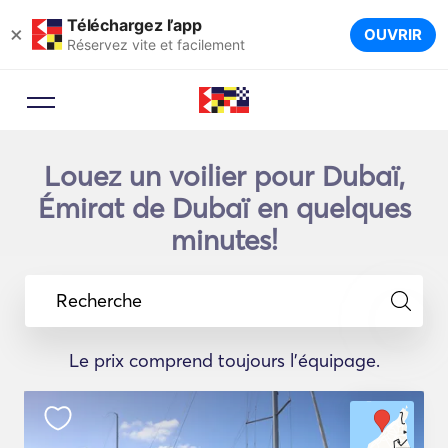
Téléchargez l’app
×
OUVRIR
Réservez vite et facilement
Louez un voilier pour Dubaï,
Émirat de Dubaï en quelques
minutes!
Recherche
Le prix comprend toujours l'équipage.