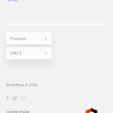
BednBlue © 2026
Centre d'aide