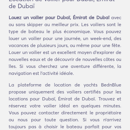
de Dubaï
Louez un voilier pour Dubaï, Émirat de Dubaï
avec
ou sans skipper au meilleur prix. Les voiliers sont le
type de bateau le plus économique. Vous pouvez
louer un voilier pour une journée, un week-end, des
vacances de plusieurs jours, ou même pour une fête.
Louer un voilier est un excellent moyen d'explorer de
nouvelles eaux et de découvrir de nouvelles côtes ou
îles. Si vous cherchez une aventure différente, la
navigation est l'activité idéale.
La plateforme de location de yachts BednBlue
propose uniquement des voiliers certifiés pour les
locations pour Dubaï, Émirat de Dubaï. Trouvez et
réservez votre voilier idéal en quelques minutes.
Vous pouvez contacter directement le propriétaire
ou nous pour toute question. Si vous n’arrivez
toujours pas à choisir le bateau parfait pour vos