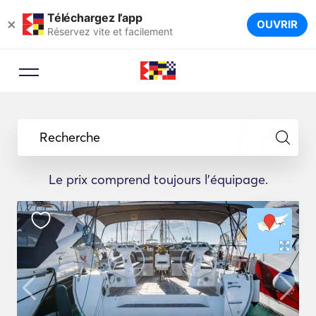
Téléchargez l’app
×
OUVRIR
Réservez vite et facilement
Recherche
Le prix comprend toujours l'équipage.