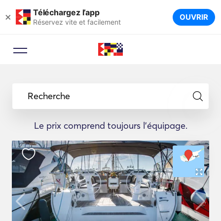
Téléchargez l’app
×
OUVRIR
Réservez vite et facilement
Recherche
Le prix comprend toujours l'équipage.