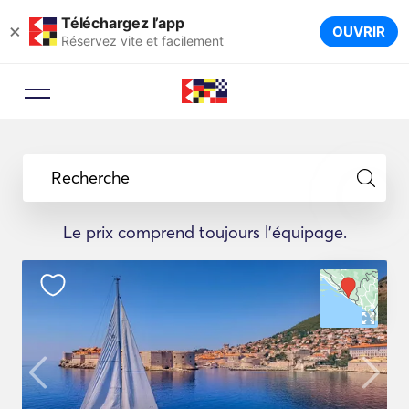
Téléchargez l’app
×
OUVRIR
Réservez vite et facilement
Recherche
Le prix comprend toujours l'équipage.