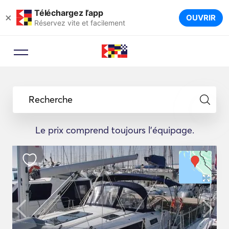
Téléchargez l’app
×
OUVRIR
Réservez vite et facilement
Recherche
Le prix comprend toujours l'équipage.