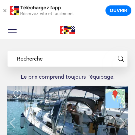
Téléchargez l’app
×
OUVRIR
Réservez vite et facilement
Recherche
Le prix comprend toujours l'équipage.