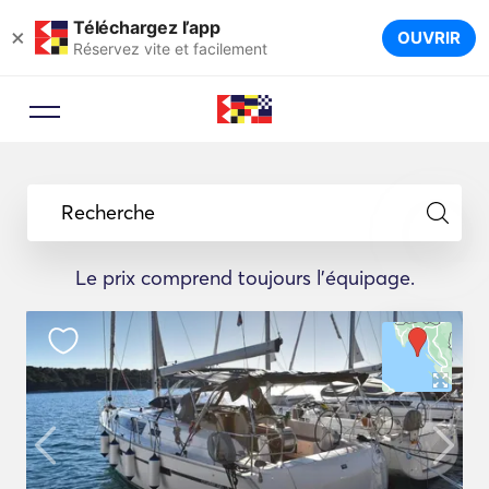
Téléchargez l’app
×
OUVRIR
Réservez vite et facilement
Recherche
Le prix comprend toujours l'équipage.