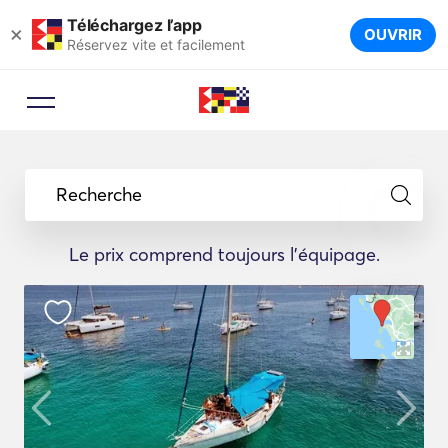
Téléchargez l’app
×
OUVRIR
Réservez vite et facilement
Recherche
Le prix comprend toujours l'équipage.